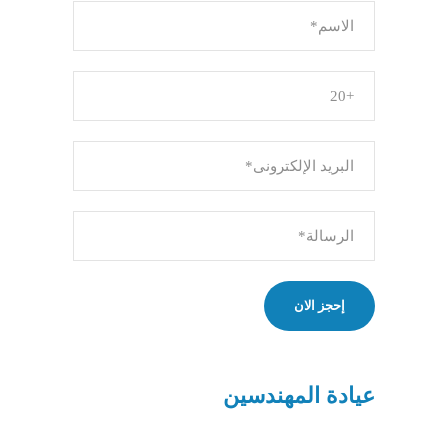
عيادة المهندسين