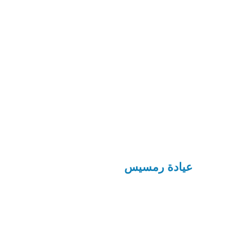
عيادة رمسيس