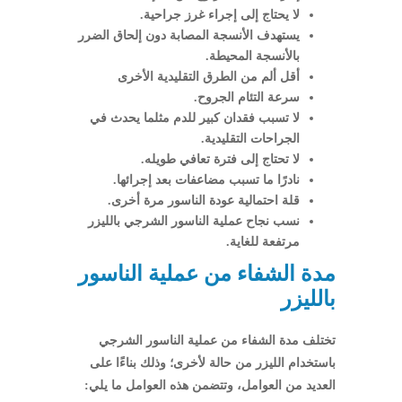
لا يحتاج إلى إجراء غرز جراحية.
يستهدف الأنسجة المصابة دون إلحاق الضرر
بالأنسجة المحيطة.
أقل ألم من الطرق التقليدية الأخرى
سرعة التئام الجروح.
لا تسبب فقدان كبير للدم مثلما يحدث في
الجراحات التقليدية.
لا تحتاج إلى فترة تعافي طويله.
نادرًا ما تسبب مضاعفات بعد إجرائها.
قلة احتمالية عودة الناسور مرة أخرى.
نسب نجاح عملية الناسور الشرجي بالليزر
مرتفعة للغاية.
مدة الشفاء من عملية الناسور
بالليزر
تختلف مدة الشفاء من عملية الناسور الشرجي
باستخدام الليزر من حالة لأخرى؛ وذلك بناءًا على
العديد من العوامل، وتتضمن هذه العوامل ما يلي: