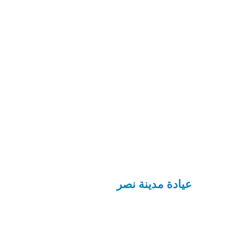
عيادة مدينة نصر