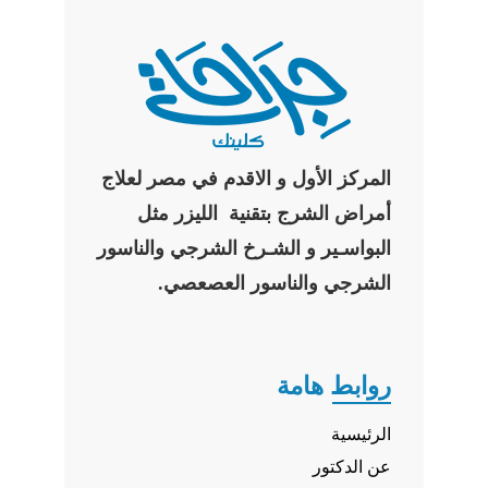
المركز الأول و الاقدم في مصر لعلاج
أمراض الشرج بتقنية الليزر مثل
البواسـير و الشـرخ الشرجي والناسور
الشرجي والناسور العصعصي.
روابط هامة
الرئيسية
عن الدكتور