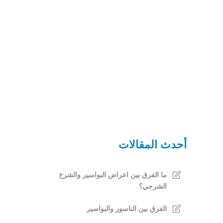
أحدث المقالات
ما الفرق بين اعراض البواسير والشرخ
الشرجي؟
الفرق بين الناسور والبواسير