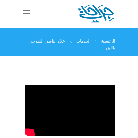
الرئيسية
الخدمات
علاج الناسور الشرجي
بالليزر