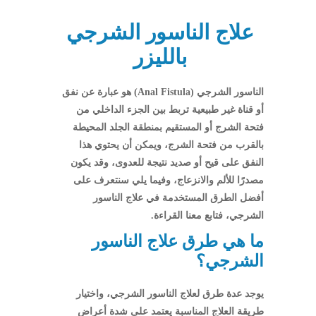
علاج الناسور الشرجي
بالليزر
الناسور الشرجي (Anal Fistula) هو عبارة عن نفق
أو قناة غير طبيعية تربط بين الجزء الداخلي من
فتحة الشرج أو المستقيم بمنطقة الجلد المحيطة
بالقرب من فتحة الشرج، ويمكن أن يحتوي هذا
النفق على قيح أو صديد نتيجة للعدوى، وقد يكون
مصدرًا للألم والانزعاج، وفيما يلي سنتعرف على
أفضل الطرق المستخدمة في علاج الناسور
الشرجي، فتابع معنا القراءة.
ما هي طرق علاج الناسور
الشرجي؟
يوجد عدة طرق لعلاج الناسور الشرجي، واختيار
طريقة العلاج المناسبة يعتمد على شدة أعراض