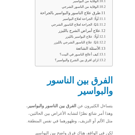
الوقاية من البواسير
الوقاية من الناسور الشرجي
طرق علاج الناسور والبواسير بالجراحة
أولًا: الجراحة لعلاج البواسير
ثانيًا: الجراحة لعلاج الناسور الشرجي
علاج أمراض الشرج بالليزر
أولًا: علاج البواسير بالليزر
ثانيًا: علاج الناسور الشرجي بالليزر
الأسئلة الشائعة
كيف أعالج الناسور في البيت؟
ازاي افرق بين الشرخ والبواسير؟
الفرق بين الناسور
والبواسير
يتساءل الكثيرون عن
الفرق بين الناسور والبواسير
،
وهذا أمر شائع نظرًا لتشابه الأعراض بين الحالتين،
مثل الألم أو النزيف، وظهورهما في نفس المنطقة.
لكن في الواقع، هناك فرق واضح بين البواسير