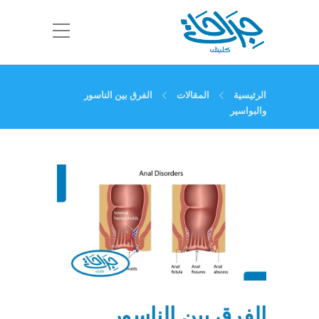
الرئيسية
المقالات
الفرق بين الناسور
والبواسير
الفرق بين الناسور