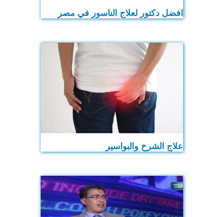
افضل دكتور لعلاج الناسور في مصر
علاج الشرخ والبواسير