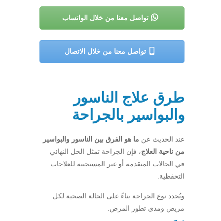
تواصل معنا من خلال الواتساب
تواصل معنا من خلال الاتصال
طرق علاج الناسور
والبواسير بالجراحة
عند الحديث عن
ما هو الفرق بين الناسور والبواسير
من ناحية العلاج
، فإن الجراحة تمثل الحل النهائي
في الحالات المتقدمة أو غير المستجيبة للعلاجات
التحفظية.
ويُحدد نوع الجراحة بناءً على الحالة الصحية لكل
مريض ومدى تطور المرض.