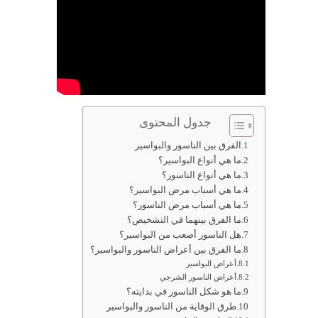
جدول المحتوى
الفرق بين الناسور والبواسير
ما هي أنواع البواسير؟
ما هي أنواع الناسور؟
ما هي أسباب مرض البواسير؟
ما هي أسباب مرض الناسور؟
ما الفرق بينهما في التشخيص؟
هل الناسور أصعب من البواسير؟
ما الفرق بين أعراض الناسور والبواسير؟
أعراض البواسير
أعراض الناسور الشرجي
ما هو شكل الناسور في بدايته؟
طرق الوقاية من الناسور والبواسير