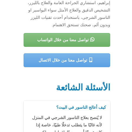
إبراهيم، استشاري الجراحة العامة والعلاج بالليزر،
التشخيص الدقيق والعلاج الأمثل سواء البواسير او
الناسور الشرجى، باستخدام أحدث تقنيات الليزر
وبدون ألم، صحتك تستحق الاهتمام.
تواصل معنا من خلال الواتساب
تواصل معنا من خلال الاتصال
الأسئلة الشائعة
كيف أعالج الناسور في البيت؟
لا يُنصح بعلاج الناسور الشرجي في المنزل
لأنه غالبًا ما يتطلب تدخلًا طبيًا، خاصة إذا